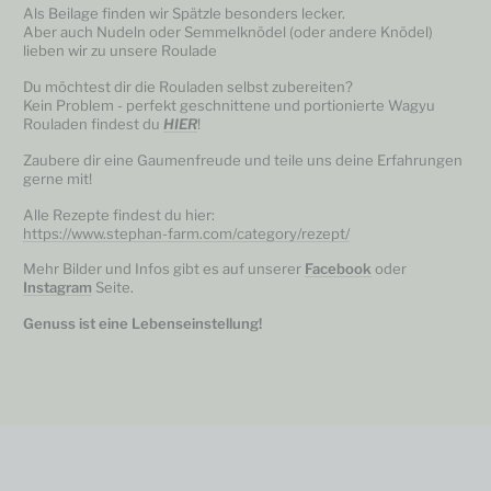
Als Beilage finden wir Spätzle besonders lecker.
Aber auch Nudeln oder Semmelknödel (oder andere Knödel)
lieben wir zu unsere Roulade
Du möchtest dir die Rouladen selbst zubereiten?
Kein Problem - perfekt geschnittene und portionierte Wagyu
Rouladen findest du
HIER
!
Zaubere dir eine Gaumenfreude und teile uns deine Erfahrungen
gerne mit!
Alle Rezepte findest du hier:
https://www.stephan-farm.com/category/rezept/
Mehr Bilder und Infos gibt es auf unserer
Facebook
oder
Instagram
Seite.
Genuss ist eine Lebenseinstellung!