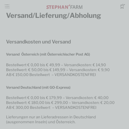
Versand/Lieferung/Abholung
Versandkosten und Versand
Versand Österreich (mit Österreichischer Post AG)
Bestellwert € 0,00 bis € 49,99 – Versandkosten: € 14,90
Bestellwert: € 50,00 bis € 149,99 – Versandkosten: € 9,90
AB € 150,00 Bestellwert – VERSANDKOSTENFREI
Versand Deutschland (mit GO-Express)
Bestellwert € 0,00 bis € 179,99 – Versandkosten: € 40,00
Bestellwert: € 180,00 bis € 299,00 – Versandkosten: € 20,00
AB € 300,00 Bestellwert – VERSANDKOSTENFREI
Lieferungen nur an Lieferadressen in Deutschland
(ausgenommen Inseln) und Österreich.