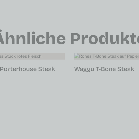
Ähnliche Produkt
Porterhouse Steak
Wagyu T-Bone Steak