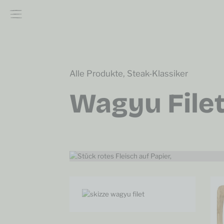
Alle Produkte
,
Steak-Klassiker
Wagyu Filet