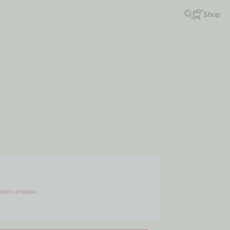
Shop
nicht verfügbar.