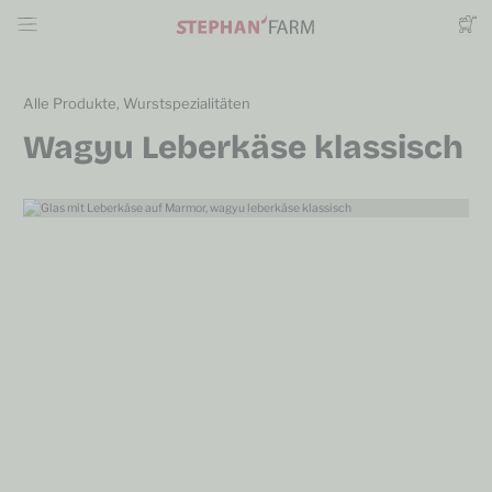
Alle Produkte
,
Wurstspezialitäten
Wagyu Leberkäse klassisch