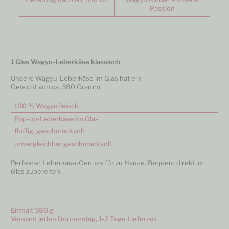
Passion
1 Glas Wagyu-Leberkäse klassisch
Unsere Wagyu-Leberkäse im Glas hat ein
Gewicht von ca. 380 Gramm
100 % Wagyufleisch
Pop-up-Leberkäse im Glas
fluffig, geschmackvoll
unvergleichbar geschmackvoll
Perfekter Leberkäse-Genuss für zu Hause. Bequem direkt im
Glas zubereiten.
Enthält 380
g
Versand jeden Donnerstag, 1-2 Tage Lieferzeit