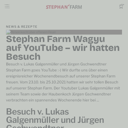
NEWS & REZEPTE
Stephan Farm Wagyu
auf YouTube – wir hatten
Besuch
Besuch v. Lukas Galgenmüller und Jürgen Gschwendtner
Stephan Farm goes YouTube :-) Wir durfte uns über einen
ereignisreicher Wochenendbesuch auf unserer Stephan Farm
freuen. Vom 23.10. bis 25.10.2021 hatten wir sehr tollen Besuch
auf unserer Stephan Farm. Der Youtuber Lukas Galgenmüller mit
seinem Team sowie der Haubenkoch Jürgen Gschwendtner
verbrachten ein spannendes Wochenende hier bei ...
Besuch v. Lukas
Galgenmüller und Jürgen